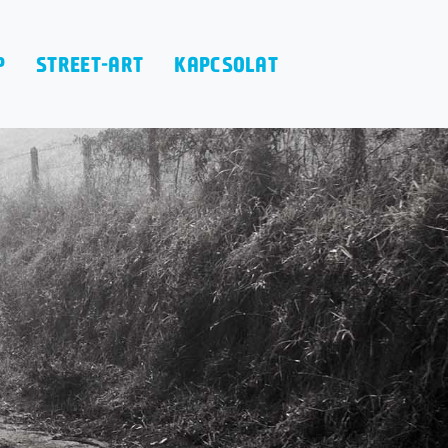
P
STREET-ART
KAPCSOLAT