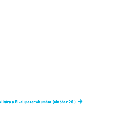
klitúra a Bivalyrezervátumhoz (október 20.)