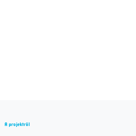
A projektről