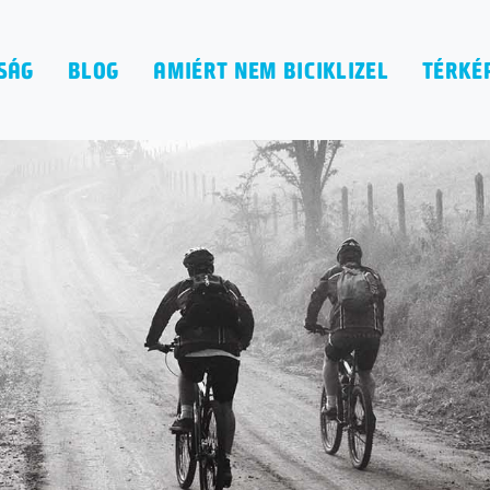
SÁG
BLOG
AMIÉRT NEM BICIKLIZEL
TÉRKÉ