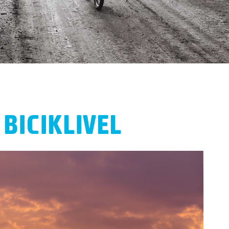
BICIKLIVEL