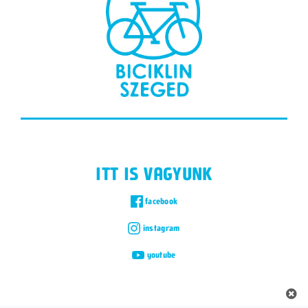
ITT IS VAGYUNK
facebook
instagram
youtube